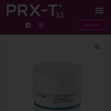
Замовити